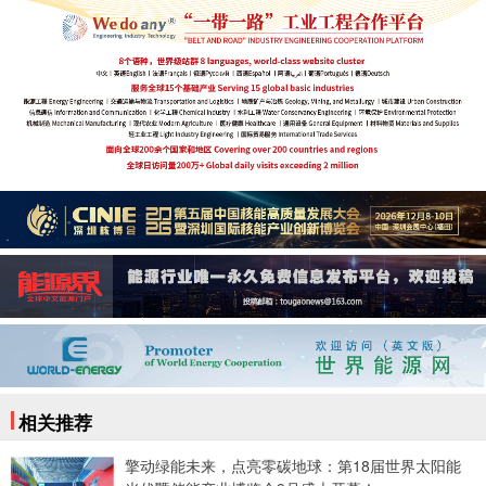
相关推荐
擎动绿能未来，点亮零碳地球：第18届世界太阳能