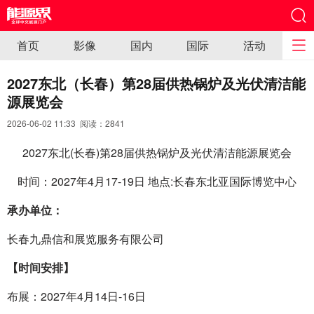
首页
影像
国内
国际
活动
2027东北（长春）第28届供热锅炉及光伏清洁能
源展览会
2026-06-02 11:33 阅读：
2841
2027东北(长春)第28届供热锅炉及光伏清洁能源展览会
时间：2027年4月17-19日 地点:长春东北亚国际博览中心
承办单位：
长春九鼎信和展览服务有限公司
【时间安排】
布展：2027年4月14日-16日