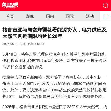
首页
影像
国内
国际
活动
格鲁吉亚与阿塞拜疆签署能源协议，电力供应及
天然气购销期限均延长20年
2026-05-19 13:51 阅读：
5833
5月18日，格鲁吉亚总理伊拉克利·科巴希泽与阿塞拜疆总统
伊利哈姆·阿利耶夫在巴库举行会晤，双方签署了一揽子涉及
能源和交通领域的协议。
据格鲁吉亚政府新闻稿，双方签署了多项协议，其中包括一
份关于两国之间电力供应及过境输送的为期20年的政府间协
议。此外，双方决定将自2003年起生效的天然气购销协议延
长20年，该协议包含保障民众天然气供应安全的相关条款。
2025年，格鲁吉亚从阿塞拜疆进口了23亿立方米天然气，约