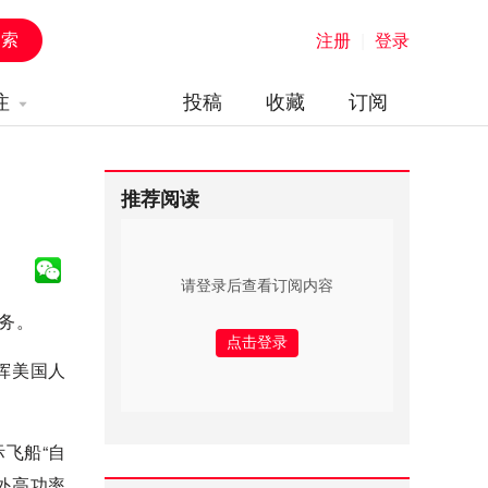
注册
|
登录
注
投稿
收藏
订阅
推荐阅读
请登录后查看订阅内容
任务。
挥美国人
飞船“自
以外高功率