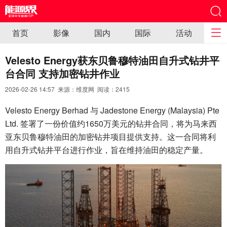
首页
影像
国内
国际
活动
Velesto Energy获东贝鲁穆特油田自升式钻井平
台合同 支持加密钻井作业
2026-02-26 14:57 来源：维度网 阅读：
2415
Velesto Energy Berhad 与 Jadestone Energy (Malaysia) Pte
Ltd. 签署了一份价值约1650万美元的钻井合同，将为马来西
亚东贝鲁穆特油田的加密钻井项目提供支持。这一合同将利
用自升式钻井平台进行作业，旨在维持油田的稳定产量。