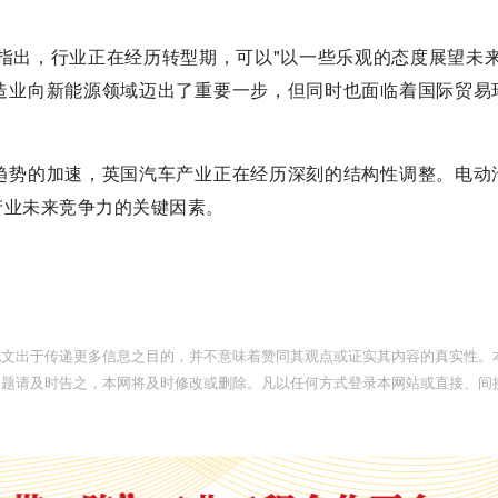
指出，行业正在经历转型期，可以"以一些乐观的态度展望未来
造业向新能源领域迈出了重要一步，但同时也面临着国际贸易
趋势的加速，英国汽车产业正在经历深刻的结构性调整。电动
产业未来竞争力的关键因素。
此文出于传递更多信息之目的，并不意味着赞同其观点或证实其内容的真实性。
问题请及时告之，本网将及时修改或删除。凡以任何方式登录本网站或直接、间