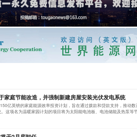
用于家庭节能改造，并强制新建房屋安装光伏发电系统
150亿英镑的家庭能源效率投资计划，旨在通过拨款和贷款支持，推动数
系统。这项名为温暖家园计划的项目将为太阳能电池板、电池储能及热泵等
资金分配已经明确：50亿英镑用于支持低收入家庭;20亿英镑用于消费贷
贴热泵安装;11亿英镑用于供热网络投资;另有27亿英镑和15亿英镑分
将于2月底卸任