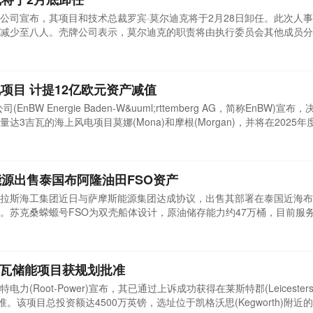
壳牌公司宣布，其项目和技术总裁罗宾·莫尔迪克将于2月28日卸任。此次人
减少至八人。壳牌公司表示，莫尔迪克的职责将由执行委员会其他成员分
不会改变其现有的财务报告部门结构。这些部门主要包括综合天然气、上
源和能源解决方案，以及公司职能部门。壳牌公司在声明中强调，此次执
项目 计提12亿欧元资产减值
BW Energie Baden-W&uuml;rttemberg AG，简称EnBW)宣布
3吉瓦的海上风电项目莫娜(Mona)和摩根(Morgan)，并将在2025
值。该公司表示，做出此决策的主要原因是这两个项目在刚刚结束的政府
for Difference)形式提供的政府支持。此外，供应链成本大幅上升、电力市
源出售泰国布阿隆油田FSO资产
拉斯海工集团近日与萨摩斯能源集团达成协议，出售其部署在泰国近海布
。苏克桑蝾螈号FSO为双壳船体设计，原油储存能力约47万桶，目前服
。根据协议，萨摩斯能源集团将获得该FSO资产的所有权及相关的光船
维护职责将由专业公司FPSO Ventures承担。萨摩斯集团表示，此次
100兆瓦储能项目获规划批准
Root-Power)宣布，其已通过上诉成功获得在莱斯特郡(Leicestersh
。该项目总投资额达4500万英镑，选址位于凯格沃思(Kegworth)附近