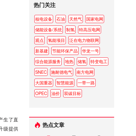
热门关注
核电设备
石油
天然气
国家电网
储能设备/系统
制氢
特高压电网
观点
氢能项目
泛在电力物联网
新基建
节能环保产品
华龙一号
综合能源服务
地热
储氢
特变电工
SNEC
施耐德电气
南方电网
大国重器
智慧能源
一带一路
OPEC
油价
双碳目标
产生了直
热点文章
升级提供