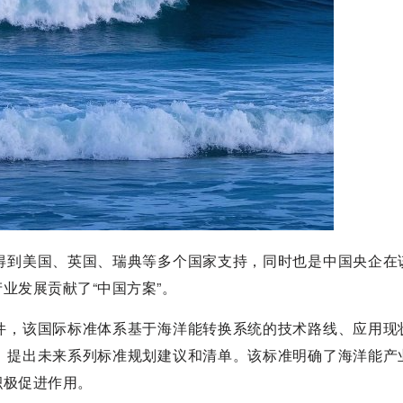
得到美国、英国、瑞典等多个国家支持，同时也是中国央企在
业发展贡献了“中国方案”。
件，该国际标准体系基于海洋能转换系统的技术路线、应用现
，提出未来系列标准规划建议和清单。该标准明确了海洋能产
积极促进作用。