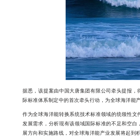
据悉，该提案由中国大唐集团有限公司牵头提报，
际标准体系制定中的首次牵头行动，为全球海洋能产
作为全球海洋能转换系统技术标准领域的统领性文
发展需求，分析现有该领域国际标准的不足和空白
展方向和实施路线，对全球海洋能产业发展将起到