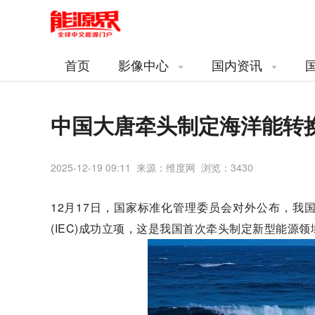
首页
影像中心
国内资讯
中国大唐牵头制定海洋能转
2025-12-19 09:11 来源：维度网 浏览：
3430
12月17日，国家标准化管理委员会对外公布，
(IEC)成功立项，这是我国首次牵头制定新型能源