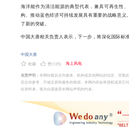
海洋能作为清洁能源的典型代表，兼具可再生性、
构、推动蓝色经济可持续发展具有重要的战略意义
了新的突破。
中国大唐相关负责人表示，下一步，将深化国际标
中国大唐
海上风电
收藏
赞(
125
)
免责声明：
本网转载自合作媒体、机构或其他网站的信息，登载
息仅供参考，不做交易和服务的根据。本网内容如有侵权或其它
站资料者，视为自愿接受本网站声明的约束。