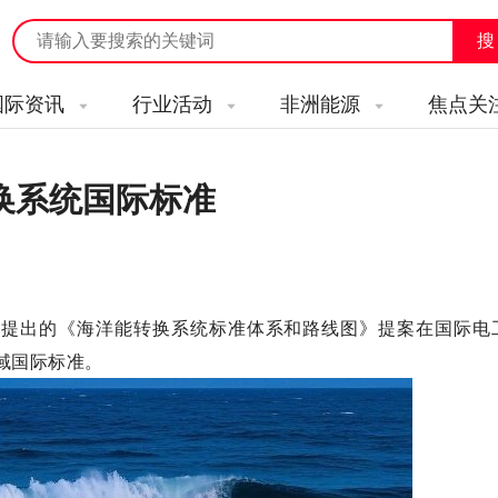
国际资讯
行业活动
非洲能源
焦点关
换系统国际标准
我国提出的《海洋能转换系统标准体系和路线图》提案在国际电
领域国际标准。