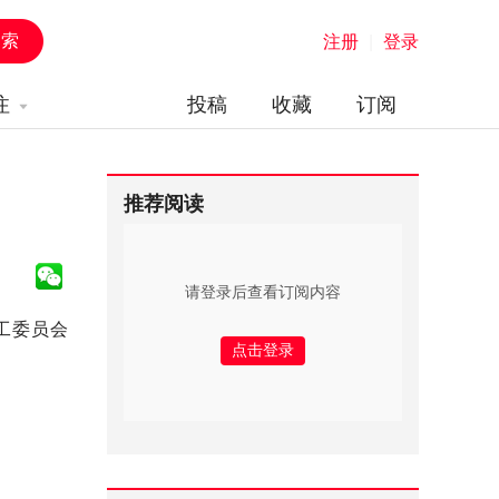
注册
|
登录
注
投稿
收藏
订阅
推荐阅读
请登录后查看订阅内容
工委员会