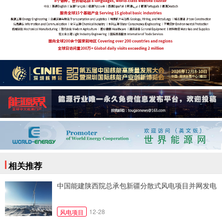
相关推荐
中国能建陕西院总承包新疆分散式风电项目并网发电
12-28
风电项目