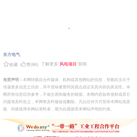
东方电气
了解更多“
风电项目
”新闻
收藏
赞(
86
)
免责声明：
本网转载自合作媒体、机构或其他网站的信息，登载此文出于
传递更多信息之目的，并不意味着赞同其观点或证实其内容的真实性。本
网所有信息仅供参考，不做交易和服务的根据。本网内容如有侵权或其它
问题请及时告之，本网将及时修改或删除。凡以任何方式登录本网站或直
接、间接使用本网站资料者，视为自愿接受本网站声明的约束。