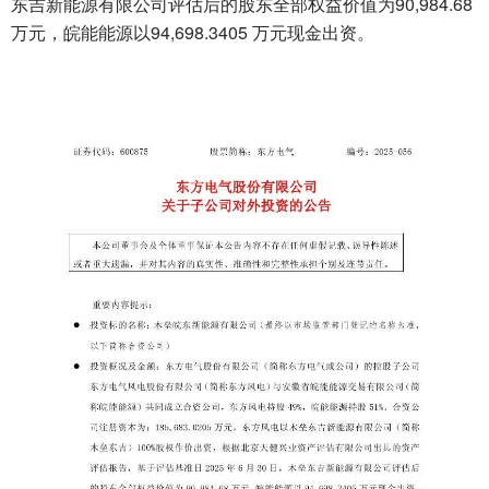
东吉新能源有限公司评估后的股东全部权益价值为90,984.68
万元，皖能能源以94,698.3405 万元现金出资。