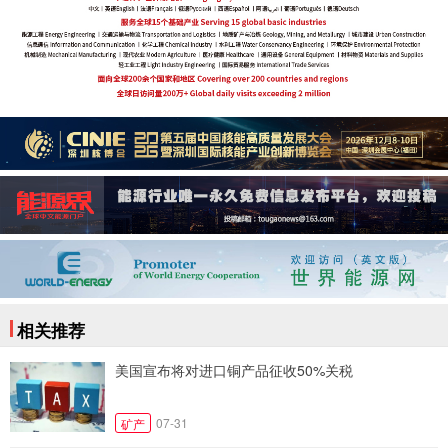
相关推荐
美国宣布将对进口铜产品征收50%关税
07-31
矿产