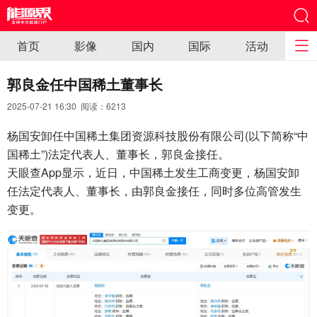
首页
影像
国内
国际
活动
郭良金任中国稀土董事长
2025-07-21 16:30 阅读：
6213
杨国安卸任中国稀土集团资源科技股份有限公司(以下简称“中
国稀土”)法定代表人、董事长，郭良金接任。
天眼查App显示，近日，中国稀土发生工商变更，杨国安卸
任法定代表人、董事长，由郭良金接任，同时多位高管发生
变更。