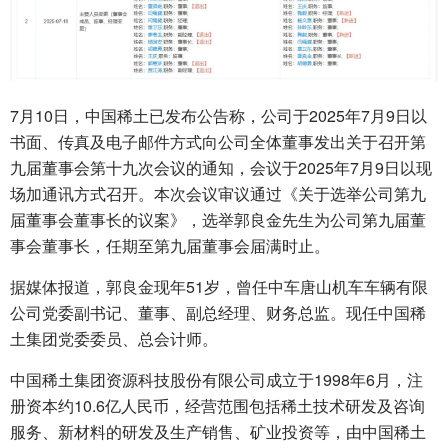
7月10日，中国稀土已发布公告称，公司于2025年7月9日以
书面、传真及电子邮件方式向公司全体董事发出关于召开第
九届董事会第十九次会议的通知，会议于2025年7月9日以现
场加通讯方式召开。本次会议审议通过《关于选举公司第九
届董事会董事长的议案》，选举郭良金先生为公司第九届董
事会董事长，任期至第九届董事会届满时止。
据媒体报道，郭良金现年51岁，曾任中车唐山机车车辆有限
公司党委副书记、董事、副总经理、财务总监。现任中国稀
土集团党委委员、总会计师。
中国稀土集团资源科技股份有限公司成立于1998年6月，注
册资本约10.6亿人民币，经营范围包括稀土技术研发及咨询
服务、新材料的研发及生产销售、矿业投资等，由中国稀土