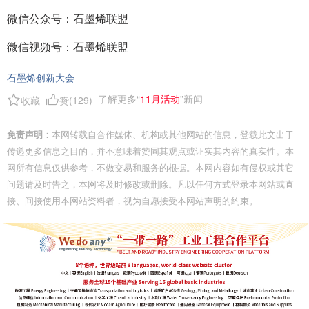
微信公众号：石墨烯联盟
微信视频号：石墨烯联盟
石墨烯创新大会
了解更多“
11月活动
”新闻
收藏
赞(
129
)
免责声明：
本网转载自合作媒体、机构或其他网站的信息，登载此文出于
传递更多信息之目的，并不意味着赞同其观点或证实其内容的真实性。本
网所有信息仅供参考，不做交易和服务的根据。本网内容如有侵权或其它
问题请及时告之，本网将及时修改或删除。凡以任何方式登录本网站或直
接、间接使用本网站资料者，视为自愿接受本网站声明的约束。