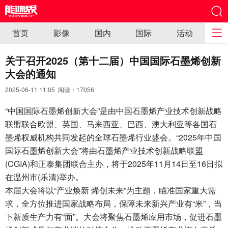
首页
影像
国内
国际
活动
关于召开2025（第十二届）中国国际石墨烯创新
大会的通知
2025-06-11 11:05 阅读：
17056
“中国国际石墨烯创新大会”是由中国石墨烯产业技术创新战略
联盟联合欧盟、英国、马来西亚、巴西、澳大利亚等各国石
墨烯权威机构共同发起的全球石墨烯行业盛会。“2025年中国
国际石墨烯创新大会”将由石墨烯产业技术创新战略联盟
(CGIA)和正泰集团联合主办，将于2025年11月14日至16日拟
在温州市(乐清)举办。
本届大会将以“产业焕新 烯创未来”为主题，瞄准国家重大需
求，全方位推进国家战略布局，保障未来新兴产业有“米”，当
下新质生产力有“面”。大会将聚焦石墨烯应用市场，促进石墨