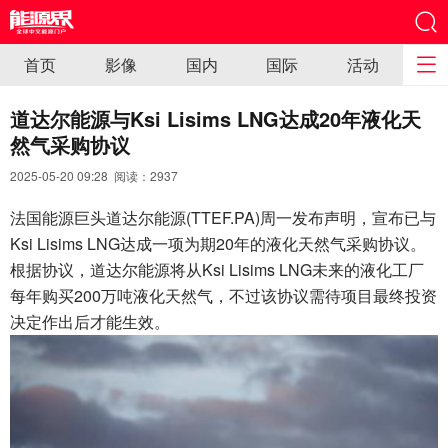
首页
影像
国内
国际
活动
道达尔能源与Ksi Lisims LNG达成20年液化天
然气采购协议
2025-05-20 09:28 阅读：
2937
法国能源巨头道达尔能源(TTEF.PA)周一发布声明，宣布已与
Ksi Lisims LNG达成一项为期20年的液化天然气采购协议。
根据协议，道达尔能源将从Ksi Lisims LNG未来的液化工厂
每年购买200万吨液化天然气，不过该协议需待项目最终投资
决定作出后才能生效。