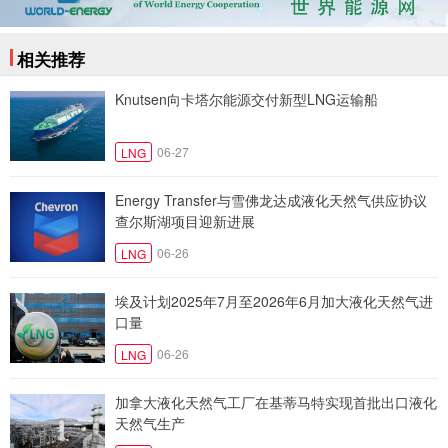
相关推荐
Knutsen向卡塔尔能源交付新型LNG运输船
06-27
LNG
Energy Transfer与雪佛龙达成液化天然气供应协议
查尔斯湖项目迎新进展
06-26
LNG
埃及计划2025年7月至2026年6月加大液化天然气进
口量
06-26
LNG
加拿大液化天然气工厂在基蒂马特实现首批出口液化
天然气生产