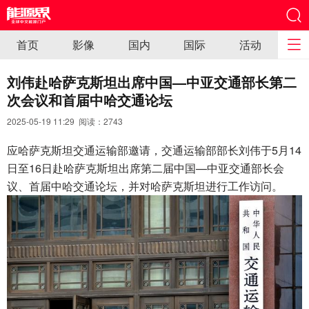
首页
影像
国内
国际
活动
刘伟赴哈萨克斯坦出席中国—中亚交通部长第二
次会议和首届中哈交通论坛
2025-05-19 11:29 阅读：
2743
应哈萨克斯坦交通运输部邀请，交通运输部部长刘伟于5月14
日至16日赴哈萨克斯坦出席第二届中国—中亚交通部长会
议、首届中哈交通论坛，并对哈萨克斯坦进行工作访问。