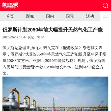
首页
影像
国内
国际
活动
俄罗斯计划2050年前大幅提升天然气化工产能
2025-05-17 13:44 阅读：
3880
俄罗斯副总理亚历山大·诺瓦克在《能源政策》杂志撰文表
示，俄罗斯计划到2050年将天然气化工产能提升至年需求增
量200亿立方米。根据《2050年能源战略》规划，俄罗斯国
内天然气消费量预计较2023年增长35%，达到6690亿立方
米。