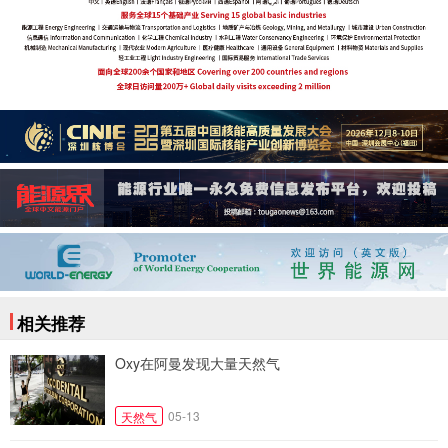
相关推荐
Oxy在阿曼发现大量天然气
05-13
天然气