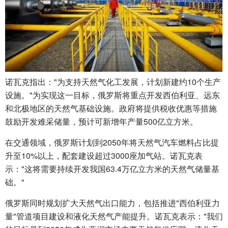
诺瓦克指出："为支持天然气化工发展，计划新建约10个生产
设施。"为实现这一目标，俄罗斯将重点开发西伯利亚、远东
和北极地区的天然气基础设施。政府将提供税收优惠等措施
鼓励开发难采储量，预计可新增年产量500亿立方米。
在交通领域，俄罗斯计划到2050年将天然气汽车燃料占比提
升至10%以上，配套建设超过3000座加气站。诺瓦克表
示："这将需要持续开发我国63.4万亿立方米的天然气储量基
础。"
俄罗斯同时规划扩大天然气出口能力，包括推进"西伯利亚力
量"管道项目建设和液化天然气产能提升。诺瓦克表示："我们