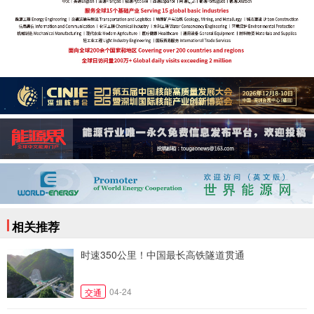
相关推荐
时速350公里！中国最长高铁隧道贯通
04-24
交通