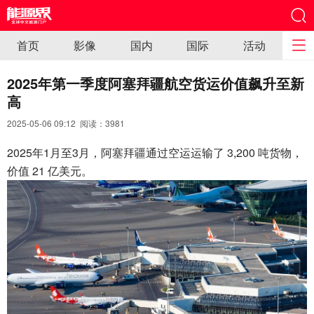
首页
影像
国内
国际
活动
2025年第一季度阿塞拜疆航空货运价值飙升至新
高
2025-05-06 09:12 阅读：
3981
2025年1月至3月，阿塞拜疆通过空运运输了 3,200 吨货物，
价值 21 亿美元。