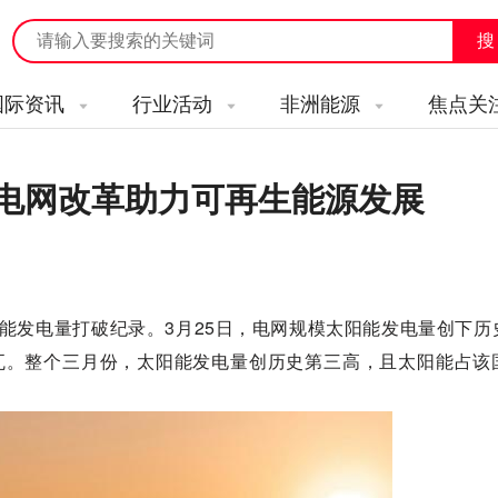
国际资讯
行业活动
非洲能源
焦点关
 电网改革助力可再生能源发展
能发电量打破纪录。3月25日，电网规模太阳能发电量创下历
8兆瓦。整个三月份，太阳能发电量创历史第三高，且太阳能占该