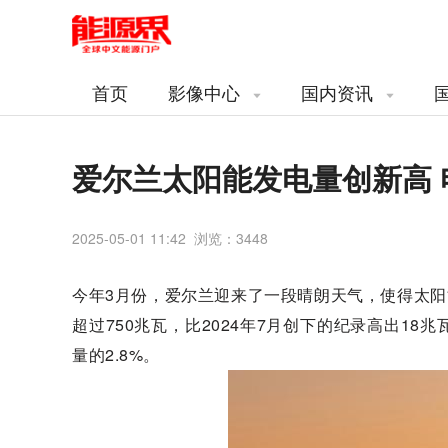
首页
影像中心
国内资讯
爱尔兰太阳能发电量创新高
2025-05-01 11:42 浏览：
3448
今年3月份，爱尔兰迎来了一段晴朗天气，使得太阳
超过750兆瓦，比2024年7月创下的纪录高出1
量的2.8%。