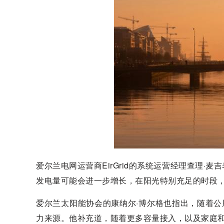
爱尔兰电网运营商EirGrid的系统运营经理查理
发电量可能会进一步增长，在阳光特别充足的时段，
爱尔兰太阳能协会的康纳尔·博尔格也指出，随着公
力来源。他补充道，随着更多容量接入，以及家庭