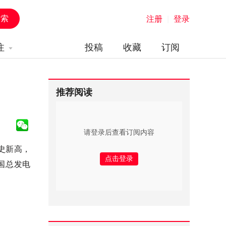
注册
|
登录
注
投稿
收藏
订阅
推荐阅读
请登录后查看订阅内容
史新高，
国总发电