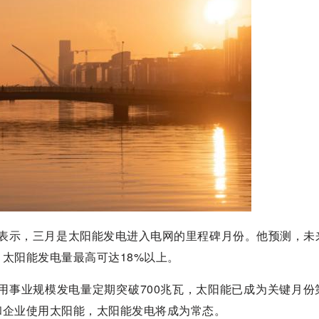
·麦吉表示，三月是太阳能发电进入电网的里程碑月份。他预测，未
太阳能发电量最高可达18%以上。
用事业规模发电量定期突破700兆瓦，太阳能已成为关键月份
和企业使用太阳能，太阳能发电将成为常态。