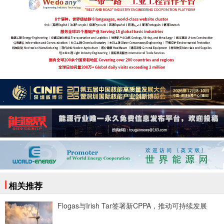
相关推荐
Flogas与Irish Tar签署新CPPA，推动可持续发展