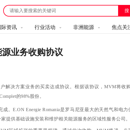
国际资讯
行业活动
非洲能源
焦点关
亚能源业务收购协议
和客户解决方案业务的买卖达成协议。根据该协议，MVM将收购E
t Complet的98%股份。
E.ON Energie Romania是罗马尼亚最大的天然气和电
plet则是一家提供基础设施安装和维护相关能源服务的区域性服务公司