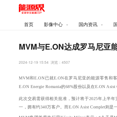
首页
影像中心
国内资讯
MVM与E.ON达成罗马尼
2024-12-19 15:54 浏览：
4507
MVM和E.ON已就E.ON在罗马尼亚的能源零售
E.ON Energie Romania的68%股份以及在E.ON Asis
此次交易需获得相关批准，预计将于2025年上半年完成。
一，拥有约340万客户。而E.ON Asist Com