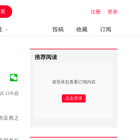
注册
|
登录
注
投稿
收藏
订阅
推荐阅读
请登录后查看订阅内容
.ON在
力供应商之
。