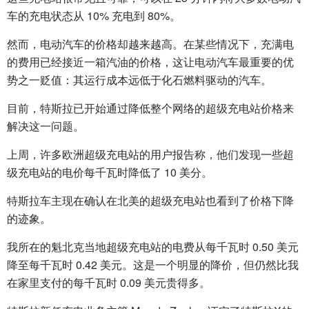
车的充电状态从 10% 充电到 80%。
然而，电动汽车的价格却越来越高。在某些情况下，充满电
的费用已经接近一箱汽油的价格，这让电动汽车最重要的优
势之一贬值：其运行成本远低于化石燃料驱动的汽车。
目前，特斯拉已开始通过降低整个网络的超级充电站价格来
解决这一问题。
上周，许多欧洲超级充电站的用户报告称，他们发现一些超
级充电站的电价每千瓦时降低了 10 美分。
特斯拉车主现在确认在北美的超级充电站也看到了价格下降
的迹象。
我所在的魁北克当地超级充电站的电费从每千瓦时 0.50 美元
降至每千瓦时 0.42 美元。这是一个明显的降价，但仍然比我
在家里支付的每千瓦时 0.09 美元贵得多。