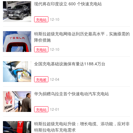
现代将在印度设立 600 个快速充电站
12-10
充电站
特斯拉超级充电网络达到历史最高水平，实施亟需的
降价措施
12-10
充电站
全国充电基础设施保有量达1188.4万台
12-04
充电桩
华为捐赠乌拉圭首个快速电动汽车充电站
12-01
充电站
特斯拉超级充电站升级：增长电缆、添功能，应对非
特斯拉电动车充电需求