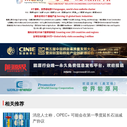
相关推荐
消息人士称，OPEC+ 可能会在第一季度延长石油减
产协议