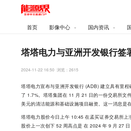
首页
影像中心
国内资讯
塔塔电力与亚洲开发银行签署 4
2024-11-22 16:50 浏览：
2615
塔塔电力宣布与亚洲开发银行 (ADB) 建立具有里程
了 1.7%。塔塔集团在 11 月 21 日的一份交易所
美元的清洁能源和基础设施项目融资。这一消息是在阿
塔塔电力股价今日上午 10:45 在孟买证券交易所上涨 0
股价上一次创下 52 周高点是 在 2024 年 9 月 27 日