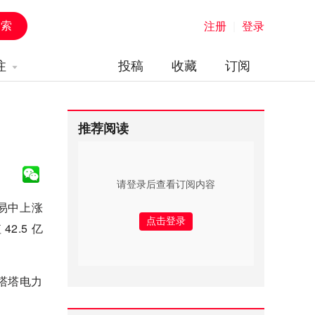
注册
|
登录
注
投稿
收藏
订阅
推荐阅读
请登录后查看订阅内容
交易中上涨
2.5 亿
。塔塔电力