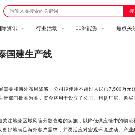
国际资讯
行业活动
非洲能源
焦点关
在泰国建生产线
展需要和海外布局战略，公司拟使用不超过人民币7,500万元(
关主管部门批准为准，资金将用于设立子公司、租赁厂房、购买
遍关注地缘区域风险分散战略的实施，以降低供应链中的物流
以更好地满足海外客户需求，并灵活应对宏观环境波动、产业