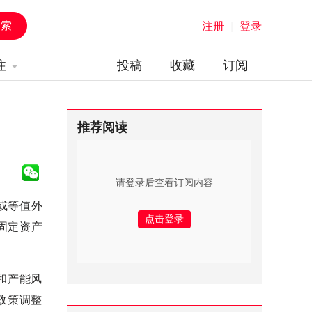
注册
|
登录
注
投稿
收藏
订阅
推荐阅读
请登录后查看订阅内容
或等值外
固定资产
和产能风
政策调整