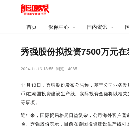
首页
影像中心
国内资讯
秀强股份拟投资7500万元
2024-11-16 13:55 浏览：
4085
11月13日，秀强股份发布公告称，基于公司业务发
币)在泰国投资建设生产线。实际投资金额将以相
等事项。
近年来，国际贸易格局日益复杂，公司海外客户普
险。秀强股份表示，目前在泰国投资建设生产线可