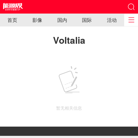
首页
影像
国内
国际
活动
Voltalia
暂无相关信息