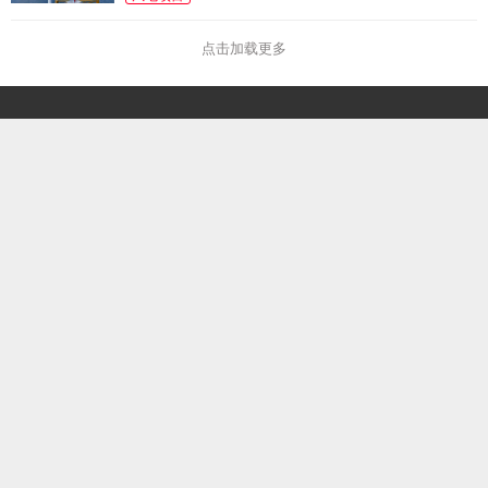
点击加载更多