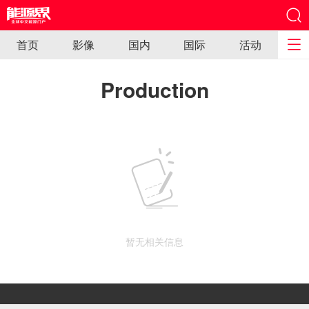
首页
影像
国内
国际
活动
Production
暂无相关信息