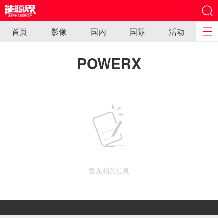
首页
影像
国内
国际
活动
POWERX
暂无相关信息