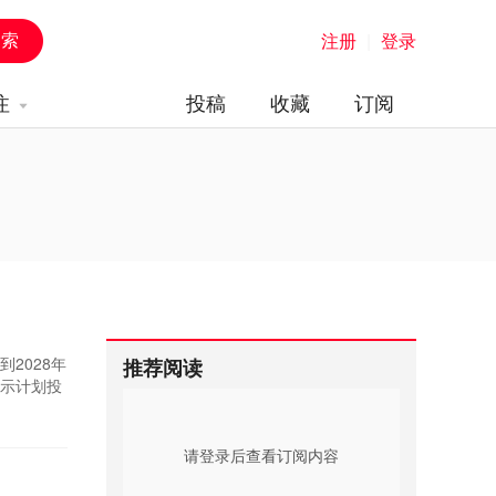
注册
|
登录
注
投稿
收藏
订阅
2028年
推荐阅读
表示计划投
工厂。公司
产备件。
请登录后查看订阅内容