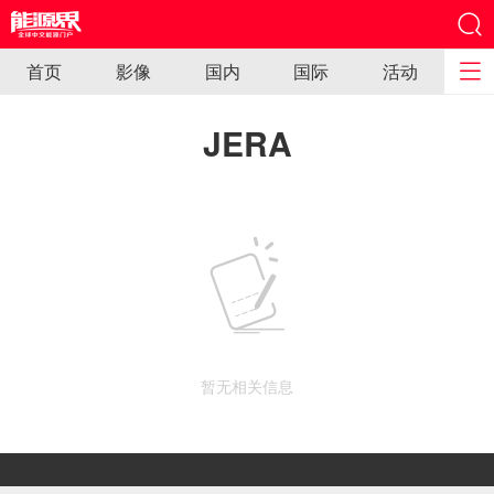
首页
影像
国内
国际
活动
JERA
暂无相关信息