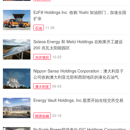
EzFill Holdings Inc. 收购 Yoshi 加油部门，加速全国
扩张
11-26
石油
Soleos Energy 和 Melci Holdings 在刚果开工建设
200 兆瓦太阳能园区
10-22
光伏项目
Nippon Sanso Holdings Corporation：澳大利亚子
公司收购澳大利亚北部和西部地区的液化石油气
(LPG)业务
06-03
澳大利亚
Energy Vault Holdings, Inc.股票开始在纽交所交易
02-16
能源金融
NuScale Power获得来自JGC Holdings Corporation