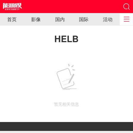
首页
影像
国内
国际
活动
HELB
暂无相关信息