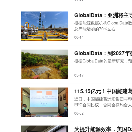
有者、开发商和运营商之一，SD
在将清洁、创新的能...
GlobalData：亚
根据能源数据机构GlobalDa
总产能增加的70%左右
06-14
GlobalData：到20
根据GlobalData的最新研究
05-17
115.15亿元！中国能建
近日，中国能建葛洲坝集团与印尼
EPC合同协议，合同金额约合人民
06-02
为提升能源效率，美国Da