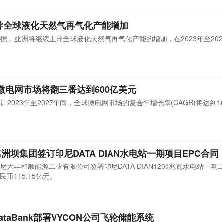
C一直致力于开拓可持续能源解决方案。此次与TerraPower的合作，标志
洲将主导全球液化天然气再气化产能增加
ta数据，亚洲将继续主导全球液化天然气再气化产能的增加，在2023年至20
27年微电网市场将翻三番达到600亿美元
，预计2023年至2027年间，全球微电网市场的复合年增长率(CAGR)将达到1
葛洲坝集团签订印尼DATA DIAN水电站一期项目EPC合同
大丰和顺能源工业有限公司签署印尼DATA DIAN1200兆瓦水电站一期
币115.15亿元。
taBank部署VYCON公司飞轮储能系统