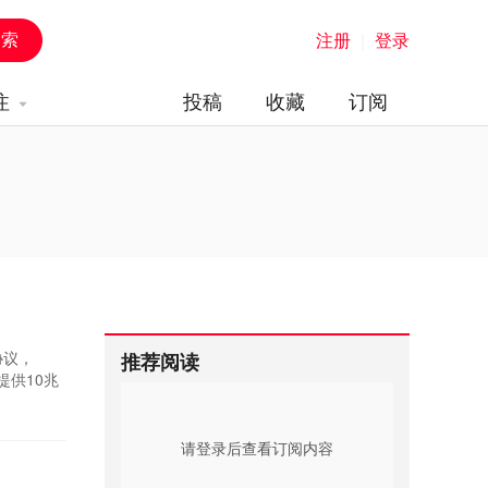
注册
|
登录
注
投稿
收藏
订阅
协议，
推荐阅读
心提供10兆
中心的实
议确保了法
请登录后查看订阅内容