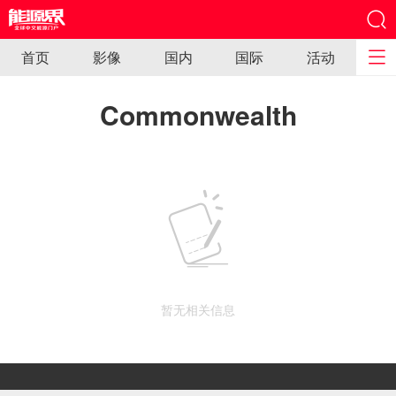
首页
影像
国内
国际
活动
Commonwealth
暂无相关信息