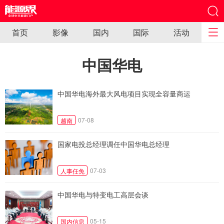
首页
影像
国内
国际
活动
中国华电
中国华电海外最大风电项目实现全容量商运
07-08
越南
国家电投总经理调任中国华电总经理
07-03
人事任免
中国华电与特变电工高层会谈
05-15
国内信息