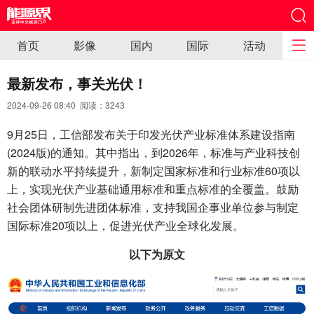
首页
影像
国内
国际
活动
最新发布，事关光伏！
2024-09-26 08:40 阅读：
3243
9月25日，工信部发布关于印发光伏产业标准体系建设指南
(2024版)的通知。其中指出，到2026年，标准与产业科技创
新的联动水平持续提升，新制定国家标准和行业标准60项以
上，实现光伏产业基础通用标准和重点标准的全覆盖。鼓励
社会团体研制先进团体标准，支持我国企事业单位参与制定
国际标准20项以上，促进光伏产业全球化发展。
以下为原文