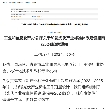
工业和信息化部办公厅关于印发光伏产业标准体系建设指南
(2024版)的通知
工信厅科〔2024〕50号
各省、自治区、直辖市工业和信息化主管部门，有关行业协
会、标准化技术组织和专业机构：
为认真落实《新产业标准化领航工程实施方案(2023—2035
年)》，加强光伏产业标准工作顶层设计，我们组织编制了
《光伏产业标准体系建设指南(2024版)》。现印发给你们，
请结合实际，抓好贯彻落实。