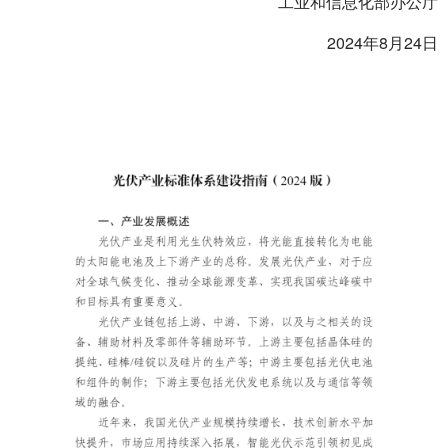
工业和信息化部办公厅
2024年8月24日