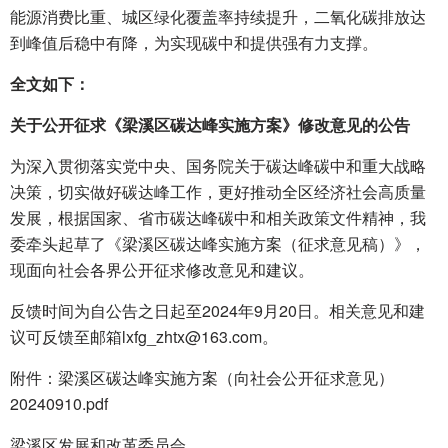
能源消费比重、城区绿化覆盖率持续提升，二氧化碳排放达
到峰值后稳中有降，为实现碳中和提供强有力支撑。
全文如下：
关于公开征求《梁溪区碳达峰实施方案》修改意见的公告
为深入贯彻落实党中央、国务院关于碳达峰碳中和重大战略
决策，切实做好碳达峰工作，更好推动全区经济社会高质量
发展，根据国家、省市碳达峰碳中和相关政策文件精神，我
委牵头起草了《梁溪区碳达峰实施方案（征求意见稿）》，
现面向社会各界公开征求修改意见和建议。
反馈时间为自公告之日起至2024年9月20日。相关意见和建
议可反馈至邮箱lxfg_zhtx@163.com。
附件：梁溪区碳达峰实施方案（向社会公开征求意见）
20240910.pdf
梁溪区发展和改革委员会