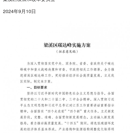
2024年9月10日