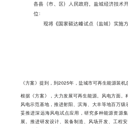
《方案》提到，到2025年，盐城市可再生能源装机
根据《方案》，大力发展可再生能源。风电方面。
风电示范基地，推进射阳、滨海、大丰等地百万级
妥推进深远海风电试点应用，研究多种能源资源集
展。推进研发设计、装备制造、风场开发、工程安