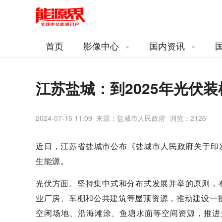
首页
影像中心
国内资讯
江苏盐城：到2025年光伏装
2024-07-16 11:09 来源：盐城市人民政府 浏览：
2126
近日，江苏省盐城市公布《盐城市人民政府关于印
生能源。
光伏方面。坚持集中式和分布式发展并举的原则，有
业厂房、车棚和公共建筑等屋顶资源，推动建设一
空闲场地、沿海滩涂、鱼塘水面等空间资源，推进