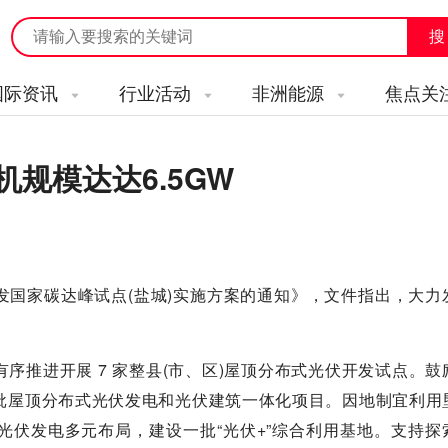
国际资讯
行业活动
非洲能源
焦点关
机规模达达6.5GW
发国家碳达峰试点(盐城)实施方案的通知》，文件指出，大力
序推进开展 7 家整县(市、区)屋顶分布式光伏开发试点。鼓
批屋顶分布式光伏发电和光伏建筑一体化项目。因地制宜利用
光伏发电多元布局，建设一批“光伏+”综合利用基地。支持探