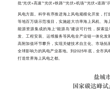
批“光伏+高速”“光伏+铁路”“光伏+机场”“光伏+道
风电方面。科学有序推进海上风电规模化开发，打
等地百万级示范项目，实施超大功率海上风机、海
能源资源集成的海上“能源岛”建设可行性，探索
发、工程安装、运维服务等风电全产业链一体化发
高附加值环节攀升，实现关键技术自主化、市场拓
全球影响力的风电产业基地。到2025年底，全市风
打造世界海上风电之都。