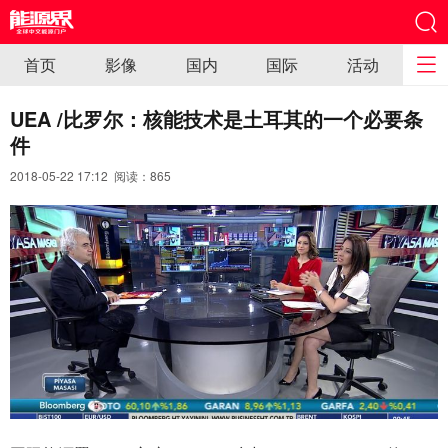
首页
影像
国内
国际
活动
UEA /比罗尔：核能技术是土耳其的一个必要条
件
2018-05-22 17:12 阅读：
865