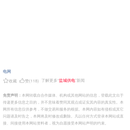
电网
了解更多“
盐城供电
”新闻
收藏
赞(
118
)
免责声明：
本网转载自合作媒体、机构或其他网站的信息，登载此文出于
传递更多信息之目的，并不意味着赞同其观点或证实其内容的真实性。本
网所有信息仅供参考，不做交易和服务的根据。本网内容如有侵权或其它
问题请及时告之，本网将及时修改或删除。凡以任何方式登录本网站或直
接、间接使用本网站资料者，视为自愿接受本网站声明的约束。