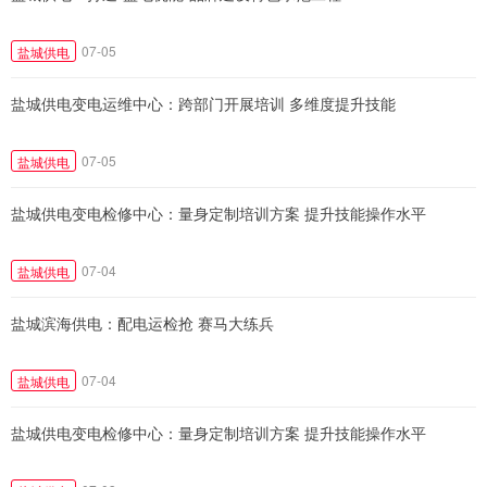
07-05
盐城供电
盐城供电变电运维中心：跨部门开展培训 多维度提升技能
07-05
盐城供电
盐城供电变电检修中心：量身定制培训方案 提升技能操作水平
07-04
盐城供电
盐城滨海供电：配电运检抢 赛马大练兵
07-04
盐城供电
盐城供电变电检修中心：量身定制培训方案 提升技能操作水平