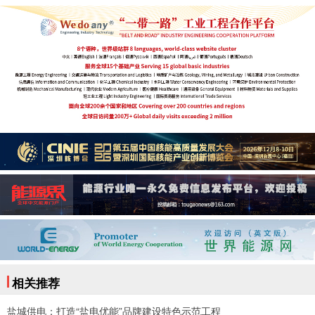
相关推荐
盐城供电：打造“盐电优能”品牌建设特色示范工程