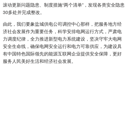
滚动更新问题隐患、制度措施“两个清单”，发现各类安全隐患
30多处并完成整改。
由此，我们要象盐城供电公司调控中心那样，把服务地方经
济社会发展作为重要任务，科学安排电网运行方式，严肃电
力调度纪律，全力推进新型电力系统建设，坚决守牢大电网
安全生命线，确保电网安全运行和电力可靠供应，为建设具
有中国特色国际领先的能源互联网企业提供安全保障，更好
服务人民美好生活和经济社会发展。