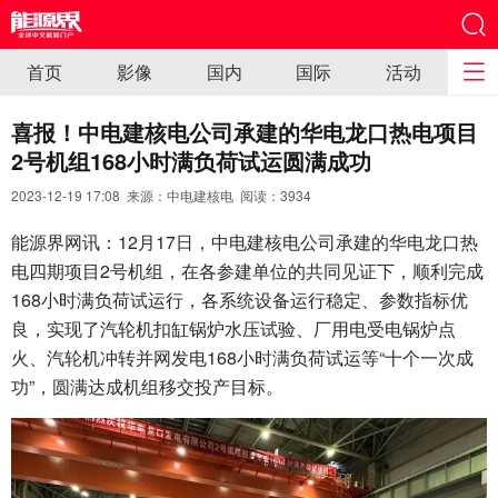
首页
影像
国内
国际
活动
喜报！中电建核电公司承建的华电龙口热电项目
2号机组168小时满负荷试运圆满成功
2023-12-19 17:08 来源：中电建核电 阅读：
3934
能源界网讯：12月17日，中电建核电公司承建的华电龙口热
电四期项目2号机组，在各参建单位的共同见证下，顺利完成
168小时满负荷试运行，各系统设备运行稳定、参数指标优
良，实现了汽轮机扣缸锅炉水压试验、厂用电受电锅炉点
火、汽轮机冲转并网发电168小时满负荷试运等“十个一次成
功”，圆满达成机组移交投产目标。