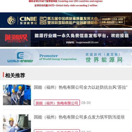
相关推荐
国能（福州）热电有限公司全力以赴防抗台风“苏拉”
08-30
国能（福州）热电有限公司
国能（福州）热电有限公司多点发力筑牢防汛堤坝