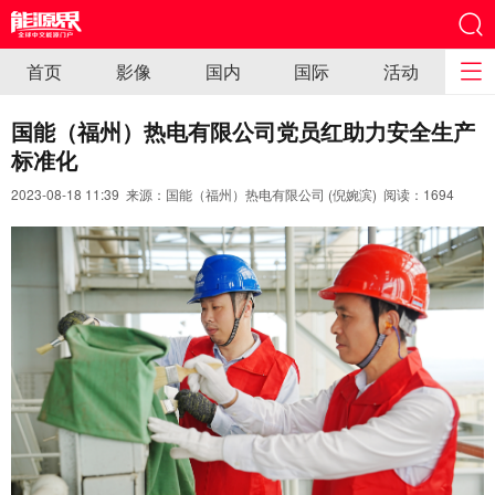
首页
影像
国内
国际
活动
国能（福州）热电有限公司党员红助力安全生产
标准化
2023-08-18 11:39 来源：国能（福州）热电有限公司 (倪婉滨) 阅读：
1694