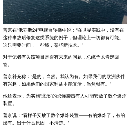
普京在“俄罗斯24”电视台转播中说：“在世界实践中，没有在
这种事故后修复这类系统的例子，但理论上一切都有可能。
这只需要时间，一些钱，某些新技术。”
对于记者有关该项目是否有未来的问题，总统予以肯定回
答。
普京补充称：“是的，当然。我认为有。如果我们的欧洲伙伴
有兴趣，如果他们的国家利益本能复活，当然就有。”
他还表示，为实施“北溪”的恐怖袭击有人可能安放了数个爆炸
装置。
普京说：“看样子安放了数个爆炸装置——有的爆炸了，有的
没有。出于什么原因，不清楚。”