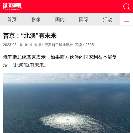
首页
影像
国内
国际
活动
普京：“北溪”有未来
2023-03-16 10:14 来源：俄罗斯卫星通讯社 阅读：
2835
俄罗斯总统普京表示，如果西方伙伴的国家利益本能复
活，“北溪”就有未来。