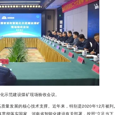
能化示范建设煤矿现场验收会议。
质量发展的核心技术支撑。近年来，特别是2020年12月被列
真贯彻落实国家、河南省智能化建设有关部署，按照“立足当下