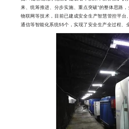
来、统筹推进、分步实施、重点突破”的整体思路，先
物联网等技术，目前已建成安全生产智慧管控平台
通信等智能化系统55个，实现了安全生产全过程、