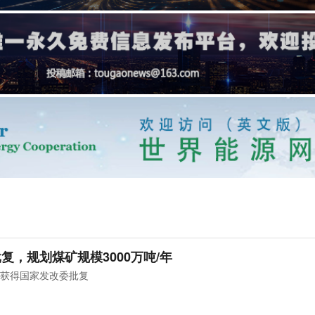
，规划煤矿规模3000万吨/年
获得国家发改委批复