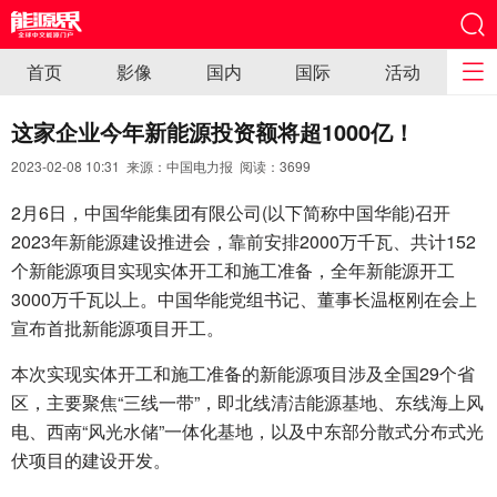
首页
影像
国内
国际
活动
这家企业今年新能源投资额将超1000亿！
2023-02-08 10:31 来源：中国电力报 阅读：
3699
2月6日，中国华能集团有限公司(以下简称中国华能)召开
2023年新能源建设推进会，靠前安排2000万千瓦、共计152
个新能源项目实现实体开工和施工准备，全年新能源开工
3000万千瓦以上。中国华能党组书记、董事长温枢刚在会上
宣布首批新能源项目开工。
本次实现实体开工和施工准备的新能源项目涉及全国29个省
区，主要聚焦“三线一带”，即北线清洁能源基地、东线海上风
电、西南“风光水储”一体化基地，以及中东部分散式分布式光
伏项目的建设开发。