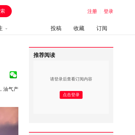
注册
|
登录
注
投稿
收藏
订阅
推荐阅读
请登录后查看订阅内容
，油气产