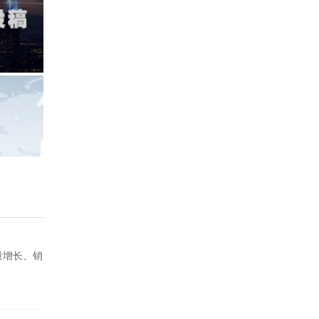
量增长、销