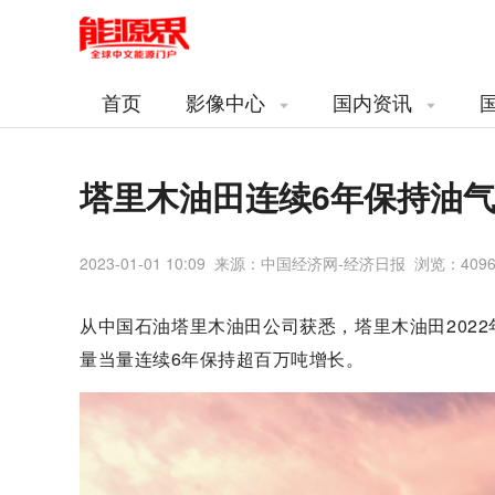
首页
影像中心
国内资讯
塔里木油田连续6年保持油
2023-01-01 10:09 来源：中国经济网-经济日报 浏览：
409
从中国石油塔里木油田公司获悉，塔里木油田2022
量当量连续6年保持超百万吨增长。