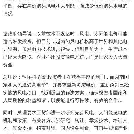
平衡。存在高价购买风电和太阳能，而减少低价购买水电的
情况。
据政府领导说，以前技术不发达时，风电、太阳能电价可能
适合鼓励投资。但目前，越南的风电价格高于世界和其他电
力资源。虽然电力技术进步很快，但到目前为止，生产成本
已经大大降低。企业不用投资输电系统，而是国家投入大量
资金。
总理说：“可再生能源投资者正在获得丰厚的利润，而越南国
家和人民遭受高电价”，并要求重新考虑电价，重新谈判已经
实施的风电项目，找到适当的解决方案，确保投资者国家和
人民质检的利益和谐，以便能进行可持续、有效的合作…
同时，总理要求工贸部进一步研究完善风电、太阳能发电的
机制和政策。有关各方加强研究、转让、掌握技术、培训人
才、资金支持、招商引资、国内设备制造、可再生能源产业