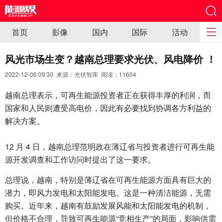
首页
影像
国内
国际
活动
风光市场生变？越南总理要求光伏、风电降价 ！
2022-12-06 09:30 来源：光伏智库 阅读：
11604
越南总理表示，可再生能源投资者正在获得丰厚的利润，而
国家和人民则遭受高电价，因此有必要找到协调各方利益的
解决方案。
12 月 4 日，越南总理范明政在薄辽省与投资者进行可再生能
源开发调查和工作访问时提出了这一要求。
总理说，越南，特别是薄辽省在可再生能源方面具有巨大的
潜力，即风力发电和太阳能发电。这是一种清洁能源，无需
购买。近年来，越南有鼓励发展风能和太阳能发电的机制，
但价格不合理，导致可再生能源“竞相生产”的局面，影响供需