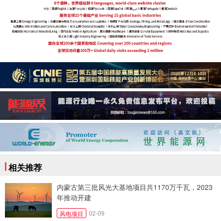
相关推荐
内蒙古第三批风光大基地项目共1170万千瓦，2023
年推动开建
02-09
风电项目