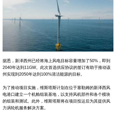
据悉，新泽西州已经将海上风电目标容量增加了50%，即到
2040年达到11GW。此次首选供应协议的签订有助于推动该
州实现到2050年达到100%清洁能源的目标。
为了推动项目实施，维斯塔斯计划在位于塞勒姆的新泽西风
电港口建立一个机舱组装基地，以支持风机部件和各个模块
的组装和测试。此外，维斯塔斯将在项目投运后为其提供风
力涡轮机服务解决方案。