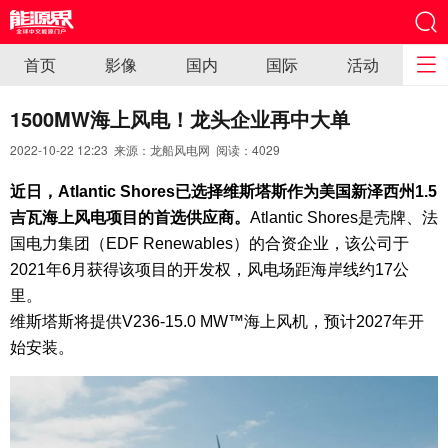
首页
影像
国内
国际
活动
1500MW海上风电！龙头企业再中大单
2022-10-22 12:23 来源：龙船风电网 阅读：
4029
近日，Atlantic Shores已选择维斯塔斯作为美国新泽西州1.5
吉瓦海上风电项目的首选供应商。
Atlantic Shores是壳牌、法
国电力集团（EDF Renewables）的合资企业，该公司于
2021年6月获得该项目的开发权，风电场距海岸线约17公
里。
维斯塔斯将提供V236-15.0 MW™海上风机，预计2027年开
始安装。