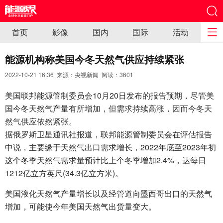
首页
影像
国内
国际
活动
能源机构称美国今冬天然气供应持续紧张
2022-10-21 16:36 来源：央视新闻 阅读：
3601
美国联邦能源管制委员会10月20日发布的报告预期，尽管美
国今冬天然气产量有所增加，但需求持续高涨，因而今冬天
然气供应依然紧张。
据俄罗斯卫星通讯社报道，联邦能源管制委员会在评估报告
中说，主要缘于天然气出口需求增长，2022年底至2023年初
这个冬季天然气需求量预计比上个冬季增加2.4%，达每日
1212亿立方英尺(34.3亿立方米)。
美国液化天然气产量增长以及经管道向墨西哥出口的天然气
增加，可能使今年美国天然气出货量变大。