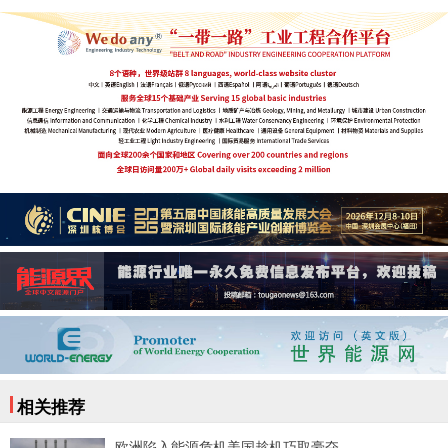
相关推荐
欧洲陷入能源危机美国趁机巧取豪夺