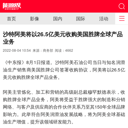
首页
影像
国内
国际
活动
沙特阿美将以26.5亿美元收购美国胜牌全球产品
业务
2022-08-04 10:54 来源：商务部 阅读：
4662
《中东报》8月1日报道。沙特阿美石油公司当日与知名润滑
油生产销售商美国胜牌公司签署收购协议，阿美将以26.5亿
美元收购胜牌全球产品业务。
阿美主管炼化、加工和营销的高级副总裁穆罕默德表示，收
购胜牌全球产品业务，阿美将受益于胜牌强大的制造和分销
网络、与客户及供应商的合作伙伴关系乃至其150年全球品牌
影响力。此举符合阿美润滑油发展战略，将为阿美全球基础
油生产增值，提升该领域研发能力。