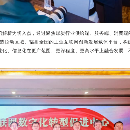
解析为切入点，通过聚焦煤炭行业供给端、服务端、消费端
造拉动区域、辐射全国的工业互联网创新发展载体平台，构
业化、信息化在更广范围、更深程度、更高水平上融合发展，