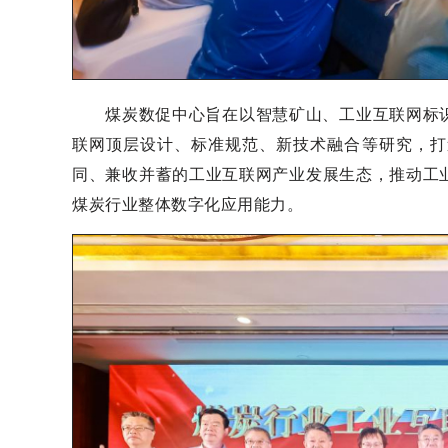
煤炭数促中心旨在以智慧矿山、工业互联网标识
联网顶层设计、标准规范、新技术融合等研究，打
同、兼收并蓄的工业互联网产业发展生态，推动工
煤炭行业整体数字化应用能力。