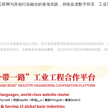
互联网与其他行业融合的落地实践，持续促进数字经济、工业
。
此文出于传递更多信息之目的，并不意味着赞同其观点或证实其内容的真实性。
问题请及时告之，本网将及时修改或删除。凡以任何方式登录本网站或直接、间