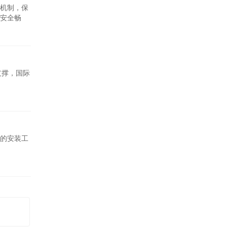
机制，保
安全畅
支撑，国际
的安装工