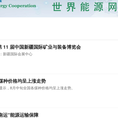
 11 届中国新疆国际矿业与装备博览会
地点：新疆国际会展中心
煤种价格均呈上涨走势
据显示，8月中旬全国各煤种价格均呈上涨走势。
南运”能源运输保障