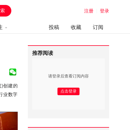
注册
|
登录
注
投稿
收藏
订阅
推荐阅读
请登录后查看订阅内容
)创建的
行业数字