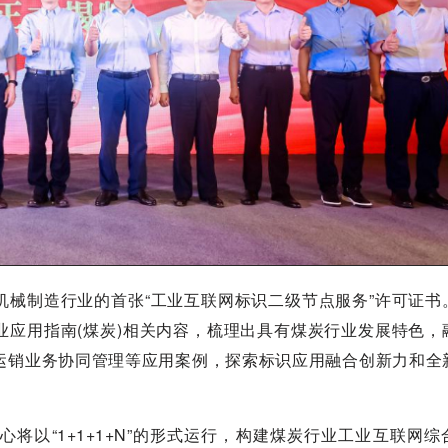
制造行业的首张“工业互联网标识二级节点服务”许可证书
业应用指南(煤炭)相关内容，梳理出具有煤炭行业发展特色，
运销业务协同管理等应用案例，探索标识应用融合创新力和全
以“1+1+1+N”的形式运行，构建煤炭行业工业互联网综