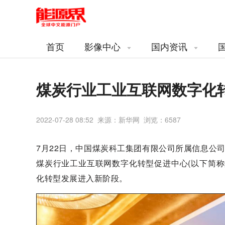
首页
影像中心
国内资讯
煤炭行业工业互联网数字化
2022-07-28 08:52 来源：新华网 浏览：
6587
7月22日，中国煤炭科工集团有限公司所属信息公
煤炭行业工业互联网数字化转型促进中心(以下简
化转型发展进入新阶段。