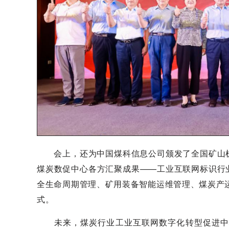
会上，还为中国煤科信息公司颁发了全国矿山机械
煤炭数促中心各方汇聚成果——工业互联网标识行
全生命周期管理、矿用装备智能运维管理、煤炭产
式。
未来，煤炭行业工业互联网数字化转型促进中心将