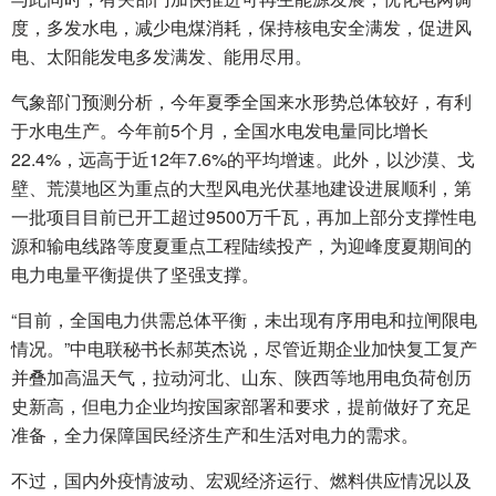
度，多发水电，减少电煤消耗，保持核电安全满发，促进风
电、太阳能发电多发满发、能用尽用。
气象部门预测分析，今年夏季全国来水形势总体较好，有利
于水电生产。今年前5个月，全国水电发电量同比增长
22.4%，远高于近12年7.6%的平均增速。此外，以沙漠、戈
壁、荒漠地区为重点的大型风电光伏基地建设进展顺利，第
一批项目目前已开工超过9500万千瓦，再加上部分支撑性电
源和输电线路等度夏重点工程陆续投产，为迎峰度夏期间的
电力电量平衡提供了坚强支撑。
“目前，全国电力供需总体平衡，未出现有序用电和拉闸限电
情况。”中电联秘书长郝英杰说，尽管近期企业加快复工复产
并叠加高温天气，拉动河北、山东、陕西等地用电负荷创历
史新高，但电力企业均按国家部署和要求，提前做好了充足
准备，全力保障国民经济生产和生活对电力的需求。
不过，国内外疫情波动、宏观经济运行、燃料供应情况以及