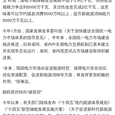
五”时期，煤电节能降碳改造规模不低于3.5亿千瓦、供热改造
规模力争达到5000万千瓦、灵活性改造完成2亿千瓦，这意
味着可以节约煤炭消费5000万吨以上，提升新能源消纳能力
5000万千瓦以上。
今年1月份，国家发展改革委印发《关于加快建设全国统一电
力市场体系的指导意见》。半年来，全国统一电力市场建设
稳步推进，目前省间、省内中长期电力交易机制已基本建立
并实现常态化运行，省间、省内现货试点市场建设取得积极
进展。
“未来，我国电力市场在促进能源转型、保障电力安全供应、
优化资源配置、促进新能源消纳等方面，将发挥更加积极的
作用。”张琳说。
能耗双控转向“碳双控”
今年以来，有关部门陆续发布《“十四五”现代能源体系规划》
《“十四五”新型储能发展实施方案》《关于促进新时代新能源