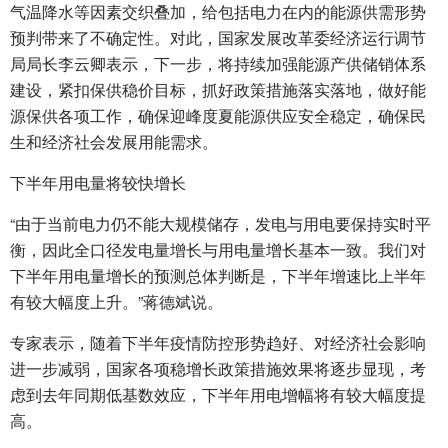
气温降水等因素交织叠加，给包括电力在内的能源供需形势
预判带来了不确定性。对此，国家发展改革委经济运行调节
局局长李云卿表示，下一步，将持续加强能源产供储销体系
建设，紧扣保供稳价目标，抓好政策措施落实落地，做好能
源保供各项工作，确保迎峰度夏能源供应安全稳定，确保民
生和经济社会发展用能需求。
下半年用电量将较快增长
“由于当前电力仍不能大规模储存，发电与用电要保持实时平
衡，因此全口径发电量增长与用电量增长基本一致。我们对
下半年用电量增长的预测总体判断是，下半年增速比上半年
有较大幅度上升。”蒋德斌说。
专家表示，随着下半年疫情防控形势趋好、对经济社会影响
进一步减弱，国家各项稳增长政策措施效果将逐步显现，考
虑到去年同期低基数效应，下半年用电增幅将有较大幅度提
高。