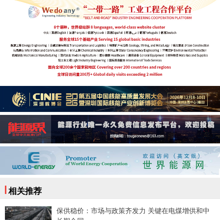
相关推荐
保供稳价：市场与政策齐发力 关键在电煤增供和中