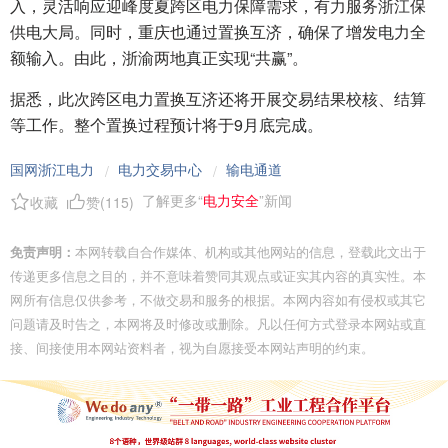
入，灵活响应迎峰度夏跨区电力保障需求，有力服务浙江保
供电大局。同时，重庆也通过置换互济，确保了增发电力全
额输入。由此，浙渝两地真正实现“共赢”。
据悉，此次跨区电力置换互济还将开展交易结果校核、结算
等工作。整个置换过程预计将于9月底完成。
国网浙江电力
电力交易中心
输电通道
/
/
了解更多“
电力安全
”新闻
收藏
赞(
115
)
免责声明：
本网转载自合作媒体、机构或其他网站的信息，登载此文出于
传递更多信息之目的，并不意味着赞同其观点或证实其内容的真实性。本
网所有信息仅供参考，不做交易和服务的根据。本网内容如有侵权或其它
问题请及时告之，本网将及时修改或删除。凡以任何方式登录本网站或直
接、间接使用本网站资料者，视为自愿接受本网站声明的约束。