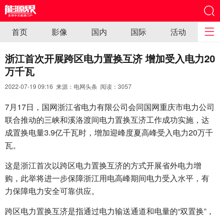
首页
影像
国内
国际
活动
浙江首次开展跨区电力置换互济 增加受入电力20
万千瓦
2022-07-19 09:16 来源：电网头条 阅读：
3057
7月17日，国网浙江省电力有限公司会同国网重庆市电力公司
联合推动的三峡和溪洛渡间电力置换互济工作成功实施，达
成置换电量3.9亿千瓦时，增加迎峰度夏高峰受入电力20万千
瓦。
这是浙江首次以跨区电力置换互济的方式开展省外电力增
购，此举将进一步保障浙江用电高峰期间电力受入水平，有
力保障电力安全可靠供应。
跨区电力置换互济是指通过电力输送通道和电量的“双置换”，