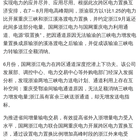
实现电力的应并尽并、应用尽用。根据此次跨区电力置换互
济安排，在7～8月用电高峰期间，浙渝双方以1比1.25的电力
比开展重庆三峡和浙江溪洛渡电力置换，并约定浙江9月返还
此间多送部分电量。国网浙江电力与国网重庆电力利用通
道、电源“双置换”，把因通道原因无法输渝的三峡电力增发电
量置换成原输浙的溪洛渡电之后输渝，并促成该输渝三峡电
力转输浙江全额消纳。
6月份，国网浙江电力在跨区通道深度挖潜上下功夫。该公司
发展部、调控中心、电力交易中心等外购电部门经深入发掘
分析，发现浙渝两地三峡电力送电计划、通道利用上存在互
补空间：重庆受鄂渝间输电通道原因，无法足额消纳三峡电
力增发电量;浙江虽有富余三峡送浙通道，却无增发送电指
标。
为推进省间增量输电交易，有效提高省外入浙增量电力受入
水平，国网浙江电力联合国网重庆电力开展跨区电力置换互
济，通过设置电力置换比例增加高峰时段的浙江外来电受