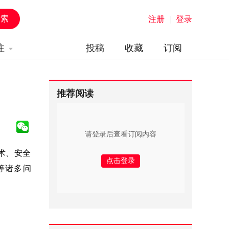
注册
|
登录
注
投稿
收藏
订阅
推荐阅读
请登录后查看订阅内容
术、安全
等诸多问