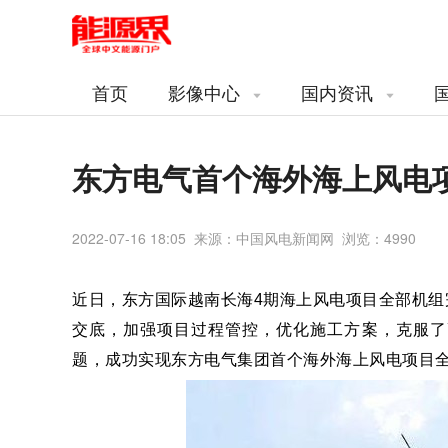
首页
影像中心
国内资讯
东方电气首个海外海上风电
2022-07-16 18:05 来源：中国风电新闻网 浏览：
4990
近日，东方国际越南长海4期海上风电项目全部机
交底，加强项目过程管控，优化施工方案，克服了
题，成功实现东方电气集团首个海外海上风电项目