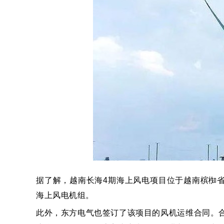
据了解，越南长海4期海上风电项目位于越南槟椥省，
海上风电机组。
此外，东方电气也签订了该项目的风机运维合同。合